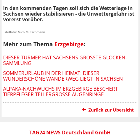
In den kommenden Tagen soll sich die Wetterlage in
Sachsen wieder stabilisieren - die Unwettergefahr ist
vorerst vorüber.
Titelfoto: Nico Mutschmann
Mehr zum Thema
Erzgebirge
:
DIESER TÜRMER HAT SACHSENS GRÖSSTE GLOCKEN-S
AMMLUNG
SOMMERURLAUB IN DER HEIMAT: DIESER
WUNDERSCHÖNE WANDERWEG LIEGT IN SACHSEN
ALPAKA-NACHWUCHS IM ERZGEBIRGE BESCHERT
TIERPFLEGER TELLERGROSSE AUGENRINGE
Zurück zur Übersicht
TAG24 NEWS Deutschland GmbH