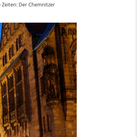
e Zeiten: Der Chemnitzer