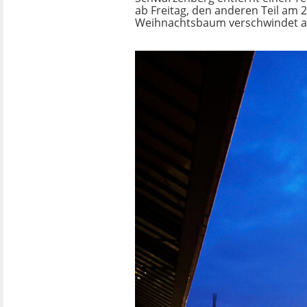
ab Freitag, den anderen Teil am 
Weihnachtsbaum verschwindet am 1