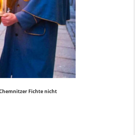
Chemnitzer Fichte nicht