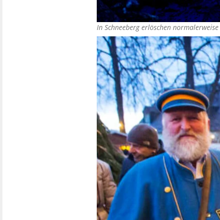
In Schneeberg erlöschen normalerweise