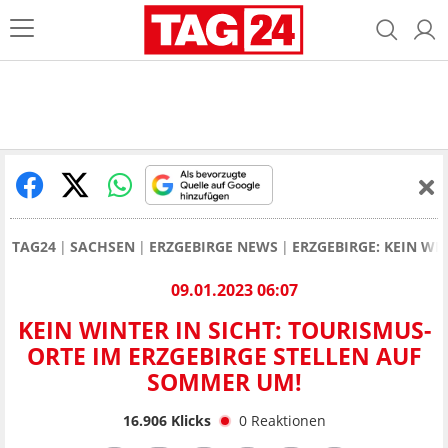
TAG24
SACHSEN
ERZGEBIRGE NEWS
ERZGEBIRGE: KEIN WI
09.01.2023 06:07
KEIN WINTER IN SICHT: TOURISMUS-
ORTE IM ERZGEBIRGE STELLEN AUF
SOMMER UM!
16.906
Klicks
0
Reaktionen