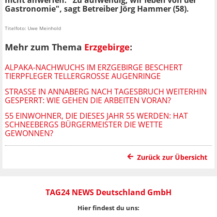
Gastronomie", sagt Betreiber Jörg Hammer (58).
Titelfoto: Uwe Meinhold
Mehr zum Thema
Erzgebirge
:
ALPAKA-NACHWUCHS IM ERZGEBIRGE BESCHERT
TIERPFLEGER TELLERGROSSE AUGENRINGE
STRASSE IN ANNABERG NACH TAGESBRUCH WEITERHIN G
ESPERRT: WIE GEHEN DIE ARBEITEN VORAN?
55 EINWOHNER, DIE DIESES JAHR 55 WERDEN: HAT
SCHNEEBERGS BÜRGERMEISTER DIE WETTE
GEWONNEN?
Zurück zur Übersicht
TAG24 NEWS Deutschland GmbH
Hier findest du uns: