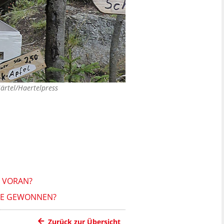
ärtel/Haertelpress
 VORAN?
TTE GEWONNEN?
Zurück zur Übersicht