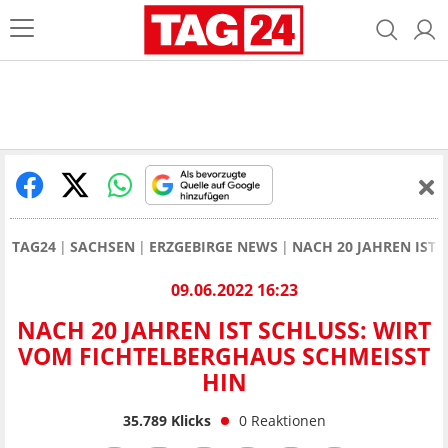
TAG24
SACHSEN
ERZGEBIRGE NEWS
NACH 20 JAHREN IST
09.06.2022 16:23
NACH 20 JAHREN IST SCHLUSS: WIRT
VOM FICHTELBERGHAUS SCHMEISST H
IN
35.789
Klicks
0
Reaktionen