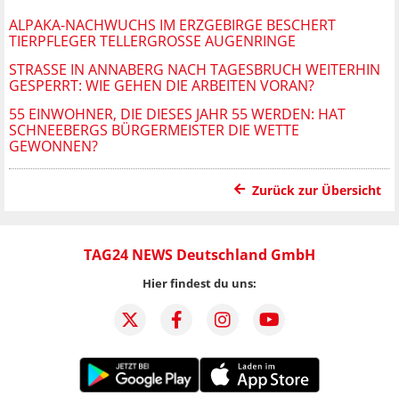
ALPAKA-NACHWUCHS IM ERZGEBIRGE BESCHERT
TIERPFLEGER TELLERGROSSE AUGENRINGE
STRASSE IN ANNABERG NACH TAGESBRUCH WEITERHIN G
ESPERRT: WIE GEHEN DIE ARBEITEN VORAN?
55 EINWOHNER, DIE DIESES JAHR 55 WERDEN: HAT
SCHNEEBERGS BÜRGERMEISTER DIE WETTE
GEWONNEN?
Zurück zur Übersicht
TAG24 NEWS Deutschland GmbH
Hier findest du uns: