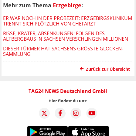
Mehr zum Thema
Erzgebirge
:
ER WAR NOCH IN DER PROBEZEIT: ERZGEBIRGSKLINIKUM
TRENNT SICH PLÖTZLICH VON CHEFARZT
RISSE, KRATER, ABSENKUNGEN: FOLGEN DES
ALTBERGBAUS IN SACHSEN VERSCHLINGEN MILLIONEN
DIESER TÜRMER HAT SACHSENS GRÖSSTE GLOCKEN-S
AMMLUNG
Zurück zur Übersicht
TAG24 NEWS Deutschland GmbH
Hier findest du uns: