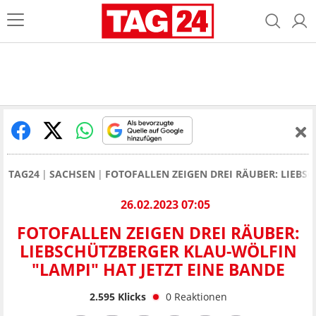
TAG24
SACHSEN
FOTOFALLEN ZEIGEN DREI RÄUBER: LIEBS
26.02.2023 07:05
FOTOFALLEN ZEIGEN DREI RÄUBER:
LIEBSCHÜTZBERGER KLAU-WÖLFIN
"LAMPI" HAT JETZT EINE BANDE
2.595
Klicks
0
Reaktionen