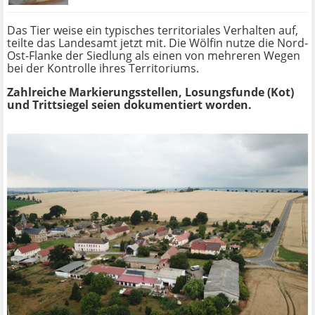
Das Tier weise ein typisches territoriales Verhalten auf,
teilte das Landesamt jetzt mit. Die Wölfin nutze die Nord-
Ost-Flanke der Siedlung als einen von mehreren Wegen
bei der Kontrolle ihres Territoriums.
Zahlreiche Markierungsstellen, Losungsfunde (Kot)
und Trittsiegel seien dokumentiert worden.