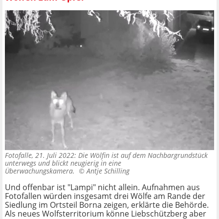
Fotofalle, 21. Juli 2022: Die Wölfin ist auf dem Nachbargrundstück
unterwegs und blickt neugierig in eine
Überwachungskamera. ©
Antje Schilling
Und offenbar ist "Lampi" nicht allein. Aufnahmen aus
Fotofallen würden insgesamt drei Wölfe am Rande der
Siedlung im Ortsteil Borna zeigen, erklärte die Behörde.
Als neues Wolfsterritorium könne Liebschützberg aber