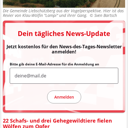
Die Gemeinde Liebschützberg aus der Vogelperspektive. Hier ist das
Revier von Klau-Wölfin "Lampi" und ihrer Gang. ©
Sven Bartsch
Dein tägliches News-Update
Jetzt kostenlos für den News-des-Tages-Newsletter
anmelden!
Bitte gib deine E-Mail-Adresse für die Anmeldung an
Anmelden
22 Schafs- und drei Gehegewildtiere fielen
Wölfen zum Opfer