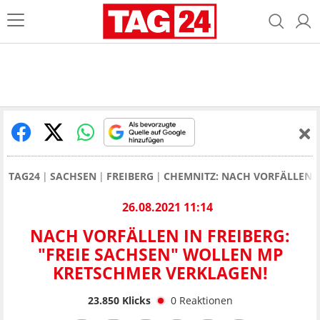
TAG24
SACHSEN
FREIBERG
CHEMNITZ: NACH VORFÄLLEN I
26.08.2021 11:14
NACH VORFÄLLEN IN FREIBERG:
"FREIE SACHSEN" WOLLEN MP
KRETSCHMER VERKLAGEN!
23.850
Klicks
0
Reaktionen