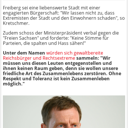
Freiberg sei eine liebenswerte Stadt mit einer
engagierten Bürgerschaft: "Wir lassen nicht zu, dass
Extremisten der Stadt und den Einwohnern schaden", so
Kretschmer.
Zudem schoss der Ministerpräsident verbal gegen die
"Freien Sachsen" und forderte: "Keine Stimme für
Parteien, die spalten und Hass sähen!"
Unter dem Namen
würden sich gewaltbereite
Reichsbürger und Rechtsextreme
sammeln: "Wir
müssen uns diesen Leuten entgegenstellen und
ihnen keinen Raum geben, denn sie wollen unsere
friedliche Art des Zusammenlebens zerstören. Ohne
Respekt und Toleranz ist kein Zusammenleben
möglich."