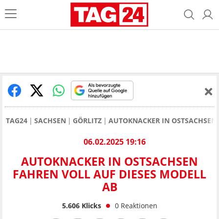
TAG24
SACHSEN
GÖRLITZ
AUTOKNACKER IN OSTSACHSEN 
06.02.2025 19:16
AUTOKNACKER IN OSTSACHSEN
FAHREN VOLL AUF DIESES MODELL
AB
5.606
Klicks
0
Reaktionen