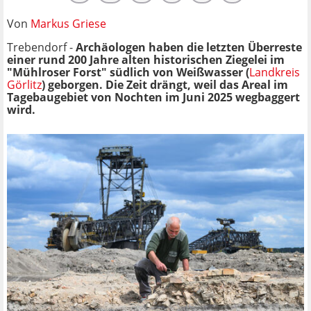
Von
Markus Griese
Trebendorf -
Archäologen haben die letzten Überreste
einer rund 200 Jahre alten historischen Ziegelei im
"Mühlroser Forst" südlich von Weißwasser (
Landkreis
Görlitz
) geborgen. Die Zeit drängt, weil das Areal im
Tagebaugebiet von Nochten im Juni 2025 wegbaggert
wird.