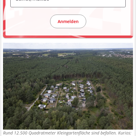
Anmelden
Rund 12.500 Quadratmeter Kleingartenfläche sind befallen. Kurios: