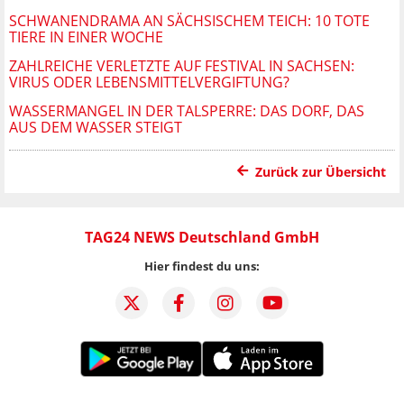
SCHWANENDRAMA AN SÄCHSISCHEM TEICH: 10 TOTE
TIERE IN EINER WOCHE
ZAHLREICHE VERLETZTE AUF FESTIVAL IN SACHSEN:
VIRUS ODER LEBENSMITTELVERGIFTUNG?
WASSERMANGEL IN DER TALSPERRE: DAS DORF, DAS
AUS DEM WASSER STEIGT
Zurück zur Übersicht
TAG24 NEWS Deutschland GmbH
Hier findest du uns: