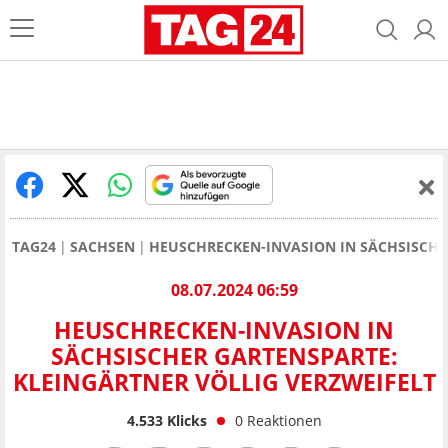
TAG24
SACHSEN
HEUSCHRECKEN-INVASION IN SÄCHSISCHE
08.07.2024 06:59
HEUSCHRECKEN-INVASION IN
SÄCHSISCHER GARTENSPARTE:
KLEINGÄRTNER VÖLLIG VERZWEIFELT
4.533
Klicks
0
Reaktionen