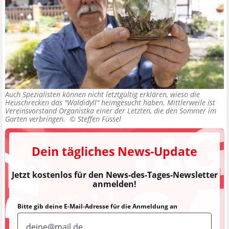
Auch Spezialisten können nicht letztgültig erklären, wieso die
Heuschrecken das "Waldidyll" heimgesucht haben. Mittlerweile ist
Vereinsvorstand Organistka einer der Letzten, die den Sommer im
Garten verbringen. ©
Steffen Füssel
Dein tägliches News-Update
Jetzt kostenlos für den News-des-Tages-Newsletter
anmelden!
Bitte gib deine E-Mail-Adresse für die Anmeldung an