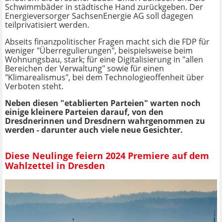
Schwimmbäder in städtische Hand zurückgeben. Der
Energieversorger SachsenEnergie AG soll dagegen
teilprivatisiert werden.
Abseits finanzpolitischer Fragen macht sich die FDP für
weniger "Überregulierungen", beispielsweise beim
Wohnungsbau, stark; für eine Digitalisierung in "allen
Bereichen der Verwaltung" sowie für einen
"Klimarealismus", bei dem Technologieoffenheit über
Verboten steht.
Neben diesen "etablierten Parteien" warten noch
einige kleinere Parteien darauf, von den
Dresdnerinnen und Dresdnern wahrgenommen zu
werden - darunter auch viele neue Gesichter.
Diese Neulinge feiern 2024 Premiere auf dem
Wahlzettel in Dresden