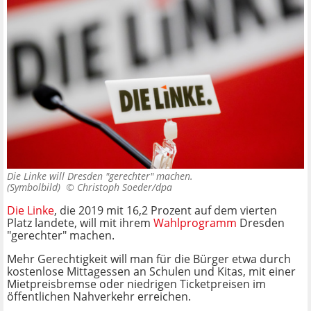
Die Linke will Dresden "gerechter" machen.
(Symbolbild) ©
Christoph Soeder/dpa
Die Linke
, die 2019 mit 16,2 Prozent auf dem vierten
Platz landete, will mit ihrem
Wahlprogramm
Dresden
"gerechter" machen.
Mehr Gerechtigkeit will man für die Bürger etwa durch
kostenlose Mittagessen an Schulen und Kitas, mit einer
Mietpreisbremse oder niedrigen Ticketpreisen im
öffentlichen Nahverkehr erreichen.