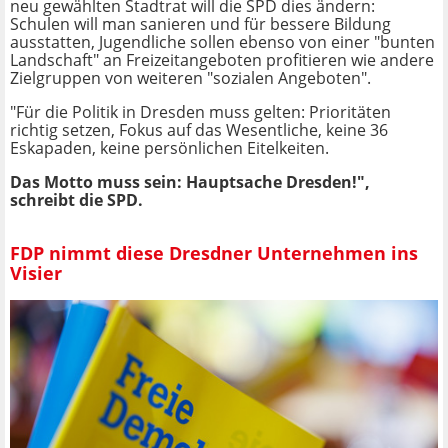
neu gewählten Stadtrat will die SPD dies ändern:
Schulen will man sanieren und für bessere Bildung
ausstatten, Jugendliche sollen ebenso von einer "bunten
Landschaft" an Freizeitangeboten profitieren wie andere
Zielgruppen von weiteren "sozialen Angeboten".
"Für die Politik in Dresden muss gelten: Prioritäten
richtig setzen, Fokus auf das Wesentliche, keine 36
Eskapaden, keine persönlichen Eitelkeiten.
Das Motto muss sein: Hauptsache Dresden!",
schreibt die SPD.
FDP nimmt diese Dresdner Unternehmen ins
Visier