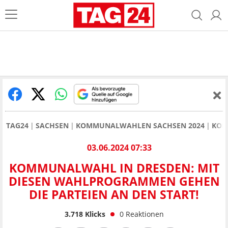
TAG24
SACHSEN
KOMMUNALWAHLEN SACHSEN 2024
KOM
03.06.2024 07:33
KOMMUNALWAHL IN DRESDEN: MIT
DIESEN WAHLPROGRAMMEN GEHEN
DIE PARTEIEN AN DEN START!
3.718
Klicks
0
Reaktionen