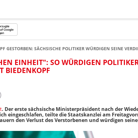
PF GESTORBEN: SÄCHSISCHE POLITIKER WÜRDIGEN SEINE VERDI
EN EINHEIT": SO WÜRDIGEN POLITIKER
T BIEDENKOPF
t
. Der erste sächsische Ministerpräsident nach der Wiede
ch eingeschlafen, teilte die Staatskanzlei am Freitagvor
rauern den Verlust des Verstorbenen und würdigen seine