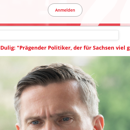
Anmelden
Dulig: "Prägender Politiker, der für Sachsen viel 