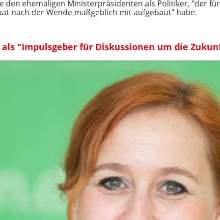
e den ehemaligen Ministerpräsidenten als Politiker, "der für 
aat nach der Wende maßgeblich mit aufgebaut" habe.
als "Impulsgeber für Diskussionen um die Zukunf