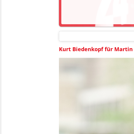
Kurt Biedenkopf für Martin 