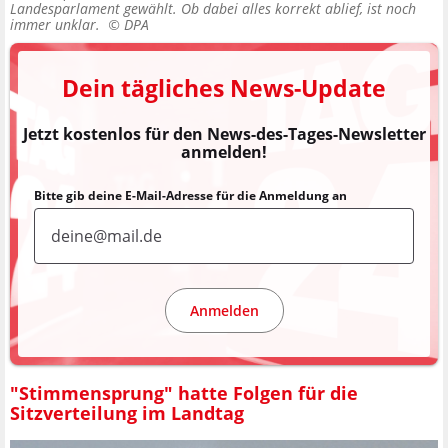
Landesparlament gewählt. Ob dabei alles korrekt ablief, ist noch
immer unklar. ©
DPA
Dein tägliches News-Update
Jetzt kostenlos für den News-des-Tages-Newsletter
anmelden!
Bitte gib deine E-Mail-Adresse für die Anmeldung an
Anmelden
"Stimmensprung" hatte Folgen für die
Sitzverteilung im Landtag