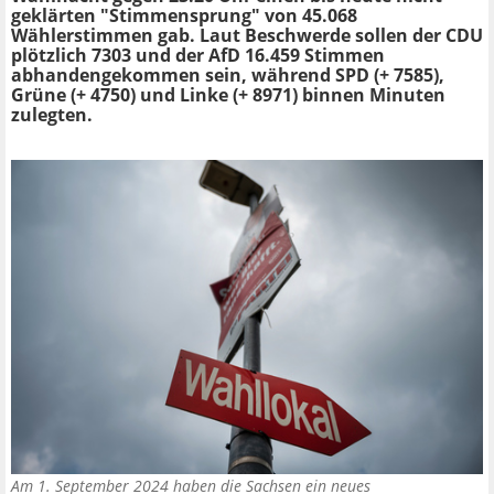
geklärten "Stimmensprung" von 45.068
Wählerstimmen gab. Laut Beschwerde sollen der CDU
plötzlich 7303 und der AfD 16.459 Stimmen
abhandengekommen sein, während SPD (+ 7585),
Grüne (+ 4750) und Linke (+ 8971) binnen Minuten
zulegten.
Am 1. September 2024 haben die Sachsen ein neues