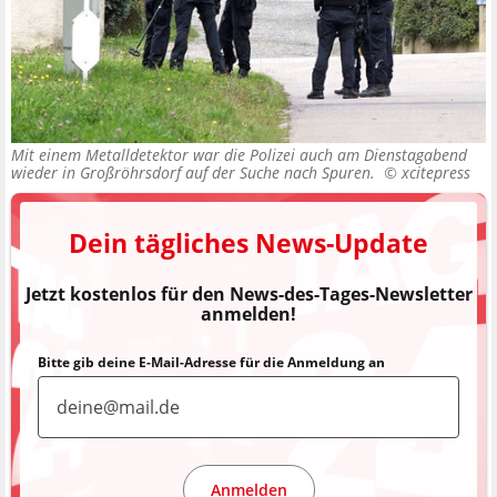
Mit einem Metalldetektor war die Polizei auch am Dienstagabend
wieder in Großröhrsdorf auf der Suche nach Spuren. ©
xcitepress
Dein tägliches News-Update
Jetzt kostenlos für den News-des-Tages-Newsletter
anmelden!
Bitte gib deine E-Mail-Adresse für die Anmeldung an
Anmelden