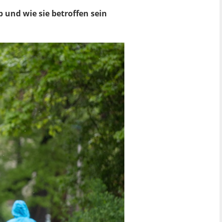
 und wie sie betroffen sein