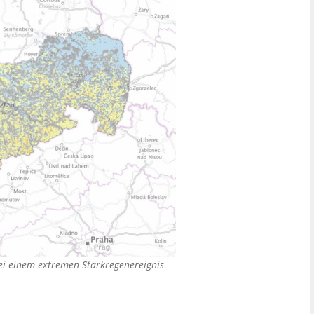
bei einem extremen Starkregenereignis