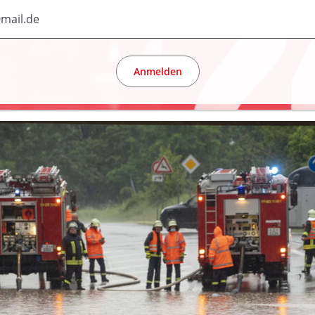
Anmelden