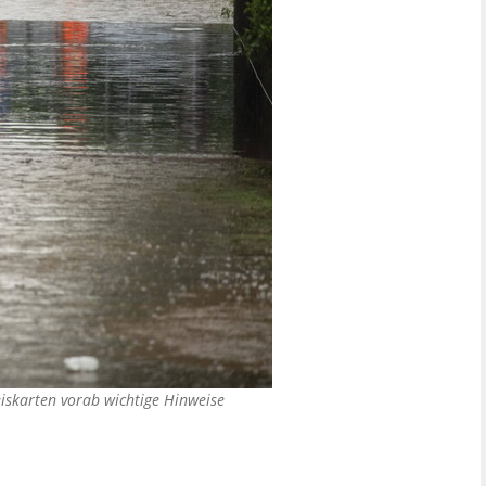
eiskarten vorab wichtige Hinweise