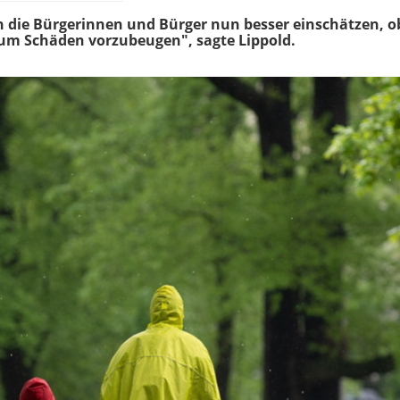
 die Bürgerinnen und Bürger nun besser einschätzen, ob
 um Schäden vorzubeugen", sagte Lippold.