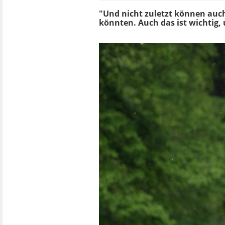
"Und nicht zuletzt können auch
könnten. Auch das ist wichtig,