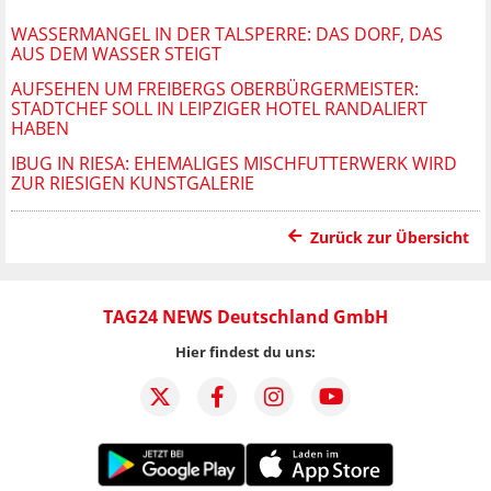
WASSERMANGEL IN DER TALSPERRE: DAS DORF, DAS
AUS DEM WASSER STEIGT
AUFSEHEN UM FREIBERGS OBERBÜRGERMEISTER:
STADTCHEF SOLL IN LEIPZIGER HOTEL RANDALIERT
HABEN
IBUG IN RIESA: EHEMALIGES MISCHFUTTERWERK WIRD
ZUR RIESIGEN KUNSTGALERIE
Zurück zur Übersicht
TAG24 NEWS Deutschland GmbH
Hier findest du uns: