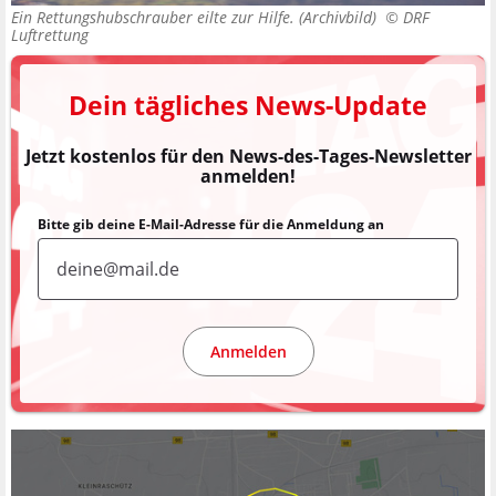
Ein Rettungshubschrauber eilte zur Hilfe. (Archivbild) ©
DRF
Luftrettung
Dein tägliches News-Update
Jetzt kostenlos für den News-des-Tages-Newsletter
anmelden!
Bitte gib deine E-Mail-Adresse für die Anmeldung an
Anmelden