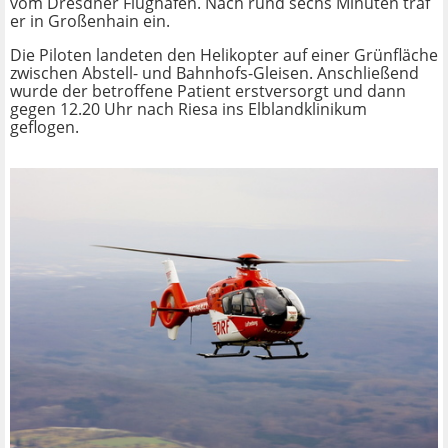
vom Dresdner Flughafen. Nach rund sechs Minuten traf
er in Großenhain ein.
Die Piloten landeten den Helikopter auf einer Grünfläche
zwischen Abstell- und Bahnhofs-Gleisen. Anschließend
wurde der betroffene Patient erstversorgt und dann
gegen 12.20 Uhr nach Riesa ins Elblandklinikum
geflogen.