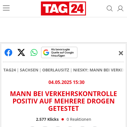
TAG24
SACHSEN
OBERLAUSITZ
NIESKY: MANN BEI VERKE
04.05.2025 15:30
MANN BEI VERKEHRSKONTROLLE
POSITIV AUF MEHRERE DROGEN
GETESTET
2.577
Klicks
0
Reaktionen