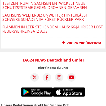
TESTZENTRUM IN SACHSEN ENTWICKELT NEUE
SCHUTZSYSTEME GEGEN DROHNEN-GEFAHREN
SACHSENS WELTERBE: UNWETTER HINTERLÄSST
SCHWERE SCHÄDEN IM FÜRST-PÜCKLER-PARK
FLAMMEN IN LEER STEHENDEM HAUS: 66-JÄHRIGER LÖST
FEUERWEHREINSATZ AUS
Zurück zur Übersicht
TAG24 NEWS Deutschland GmbH
Hier findest du uns:
Unsere Redaktionen direkt für Dich vor Ort: