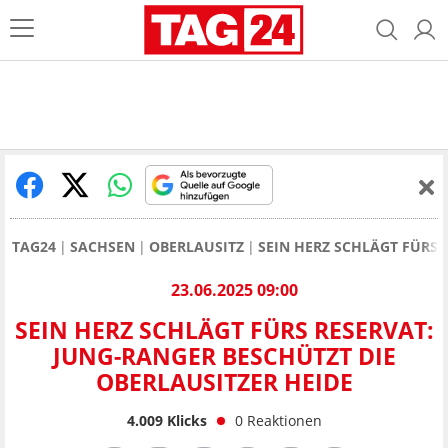
TAG24
SACHSEN
OBERLAUSITZ
SEIN HERZ SCHLÄGT FÜRS 
23.06.2025 09:00
SEIN HERZ SCHLÄGT FÜRS RESERVAT:
JUNG-RANGER BESCHÜTZT DIE
OBERLAUSITZER HEIDE
4.009
Klicks
0
Reaktionen