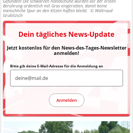
Gefunden! Die schwarzen Handschuhe wurden vor der ersten
Berührung ordentlich mit Gras eingerieben, damit keine
menschliche Spur an den Kitzen haften bleibt. ©
Waltraud
Grubitzsch
Dein tägliches News-Update
Jetzt kostenlos für den News-des-Tages-Newsletter
anmelden!
Bitte gib deine E-Mail-Adresse für die Anmeldung an
Anmelden