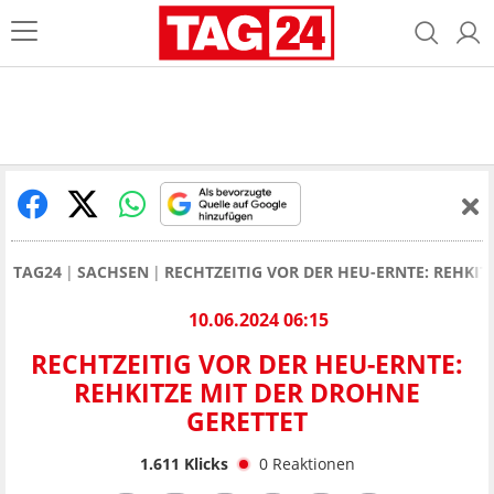
TAG24
SACHSEN
RECHTZEITIG VOR DER HEU-ERNTE: REHKIT
10.06.2024 06:15
RECHTZEITIG VOR DER HEU-ERNTE:
REHKITZE MIT DER DROHNE
GERETTET
1.611
Klicks
0
Reaktionen