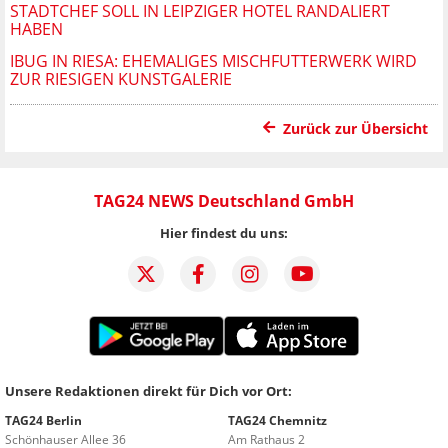
STADTCHEF SOLL IN LEIPZIGER HOTEL RANDALIERT
HABEN
IBUG IN RIESA: EHEMALIGES MISCHFUTTERWERK WIRD
ZUR RIESIGEN KUNSTGALERIE
Zurück zur Übersicht
TAG24 NEWS Deutschland GmbH
Hier findest du uns:
Unsere Redaktionen direkt für Dich vor Ort:
TAG24 Berlin
TAG24 Chemnitz
Schönhauser Allee 36
Am Rathaus 2