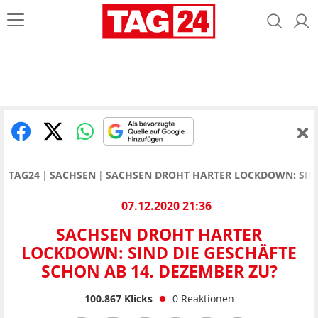
TAG24
SACHSEN
SACHSEN DROHT HARTER LOCKDOWN: SIND
07.12.2020 21:36
SACHSEN DROHT HARTER
LOCKDOWN: SIND DIE GESCHÄFTE
SCHON AB 14. DEZEMBER ZU?
100.867
Klicks
0
Reaktionen