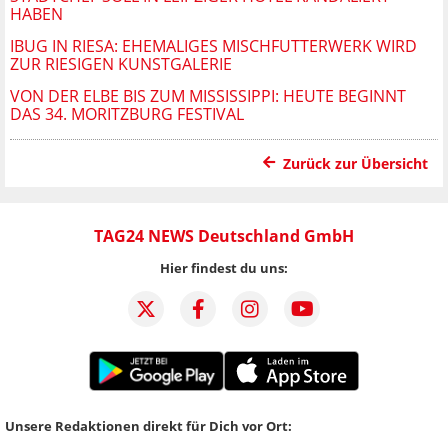
HABEN
IBUG IN RIESA: EHEMALIGES MISCHFUTTERWERK WIRD
ZUR RIESIGEN KUNSTGALERIE
VON DER ELBE BIS ZUM MISSISSIPPI: HEUTE BEGINNT
DAS 34. MORITZBURG FESTIVAL
Zurück zur Übersicht
TAG24 NEWS Deutschland GmbH
Hier findest du uns:
Unsere Redaktionen direkt für Dich vor Ort: