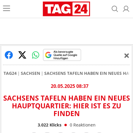
TAG24
SACHSEN
SACHSENS TAFELN HABEN EIN NEUES HAUP
20.05.2025 08:37
SACHSENS TAFELN HABEN EIN NEUES
HAUPTQUARTIER: HIER IST ES ZU
FINDEN
3.022
Klicks
0
Reaktionen