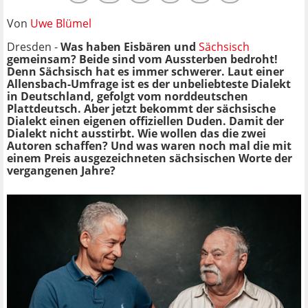
Von
Uwe Blümel
Dresden -
Was haben Eisbären und
Sächsisch
gemeinsam? Beide sind vom Aussterben bedroht!
Denn Sächsisch hat es immer schwerer. Laut einer
Allensbach-Umfrage ist es der unbeliebteste Dialekt
in Deutschland, gefolgt vom norddeutschen
Plattdeutsch. Aber jetzt bekommt der sächsische
Dialekt einen eigenen offiziellen Duden. Damit der
Dialekt nicht ausstirbt. Wie wollen das die zwei
Autoren schaffen? Und was waren noch mal die mit
einem Preis ausgezeichneten sächsischen Worte der
vergangenen Jahre?