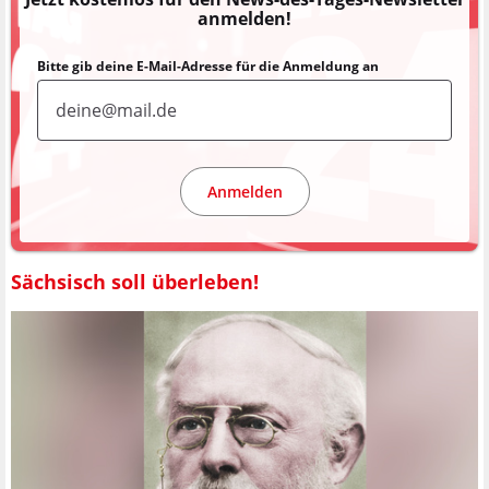
anmelden!
Bitte gib deine E-Mail-Adresse für die Anmeldung an
Anmelden
Sächsisch soll überleben!