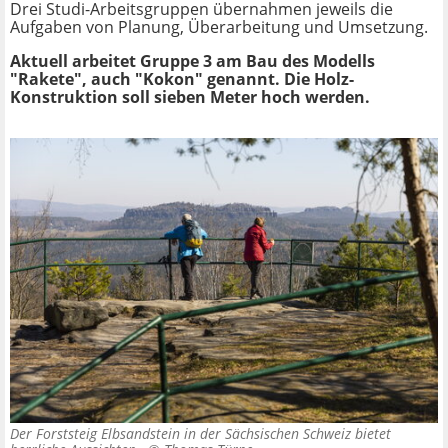
Drei Studi-Arbeitsgruppen übernahmen jeweils die
Aufgaben von Planung, Überarbeitung und Umsetzung.
Aktuell arbeitet Gruppe 3 am Bau des Modells
"Rakete", auch "Kokon" genannt. Die Holz-
Konstruktion soll sieben Meter hoch werden.
Der Forststeig Elbsandstein in der Sächsischen Schweiz bietet