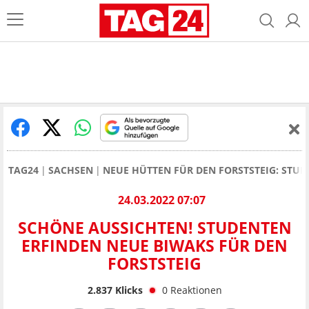
TAG24
SACHSEN
NEUE HÜTTEN FÜR DEN FORSTSTEIG: STU
24.03.2022 07:07
SCHÖNE AUSSICHTEN! STUDENTEN
ERFINDEN NEUE BIWAKS FÜR DEN
FORSTSTEIG
2.837
Klicks
0
Reaktionen