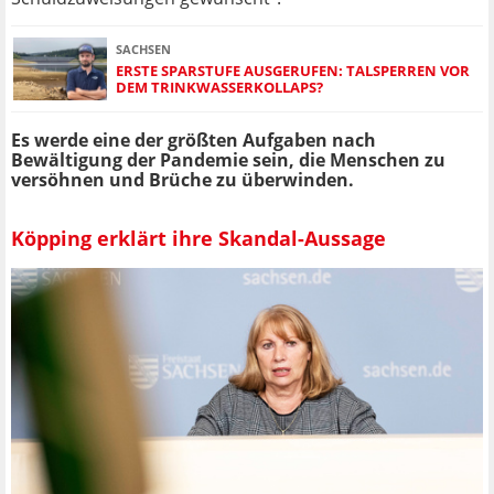
SACHSEN
ERSTE SPARSTUFE AUSGERUFEN: TALSPERREN VOR
DEM TRINKWASSERKOLLAPS?
Es werde eine der größten Aufgaben nach
Bewältigung der Pandemie sein, die Menschen zu
versöhnen und Brüche zu überwinden.
Köpping erklärt ihre Skandal-Aussage