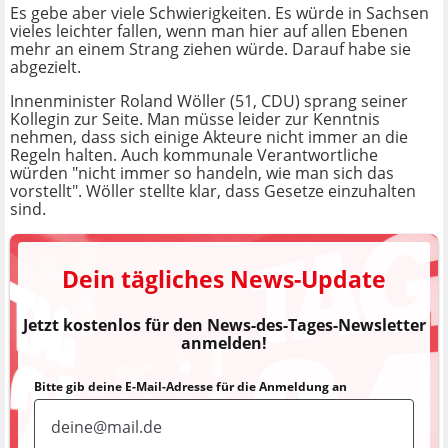
Es gebe aber viele Schwierigkeiten. Es würde in Sachsen
vieles leichter fallen, wenn man hier auf allen Ebenen
mehr an einem Strang ziehen würde. Darauf habe sie
abgezielt.
Innenminister Roland Wöller (51, CDU) sprang seiner
Kollegin zur Seite. Man müsse leider zur Kenntnis
nehmen, dass sich einige Akteure nicht immer an die
Regeln halten. Auch kommunale Verantwortliche
würden "nicht immer so handeln, wie man sich das
vorstellt". Wöller stellte klar, dass Gesetze einzuhalten
sind.
Dein tägliches News-Update
Jetzt kostenlos für den News-des-Tages-Newsletter
anmelden!
Bitte gib deine E-Mail-Adresse für die Anmeldung an