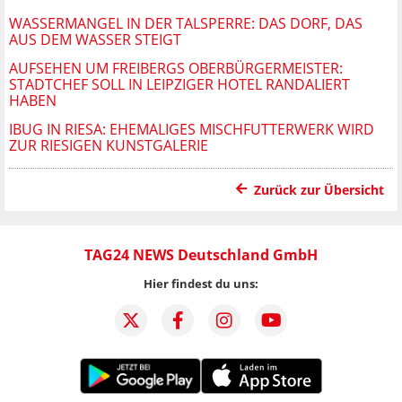
WASSERMANGEL IN DER TALSPERRE: DAS DORF, DAS
AUS DEM WASSER STEIGT
AUFSEHEN UM FREIBERGS OBERBÜRGERMEISTER:
STADTCHEF SOLL IN LEIPZIGER HOTEL RANDALIERT
HABEN
IBUG IN RIESA: EHEMALIGES MISCHFUTTERWERK WIRD
ZUR RIESIGEN KUNSTGALERIE
Zurück zur Übersicht
TAG24 NEWS Deutschland GmbH
Hier findest du uns: