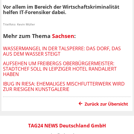
Vor allem im Bereich der Wirtschaftskriminalität
helfen IT-Forensiker dabei.
Titelfoto: Kevin Müller
Mehr zum Thema
Sachsen
:
WASSERMANGEL IN DER TALSPERRE: DAS DORF, DAS
AUS DEM WASSER STEIGT
AUFSEHEN UM FREIBERGS OBERBÜRGERMEISTER:
STADTCHEF SOLL IN LEIPZIGER HOTEL RANDALIERT
HABEN
IBUG IN RIESA: EHEMALIGES MISCHFUTTERWERK WIRD
ZUR RIESIGEN KUNSTGALERIE
Zurück zur Übersicht
TAG24 NEWS Deutschland GmbH