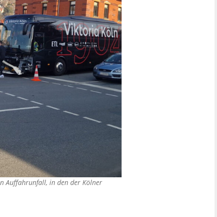
 Auffahrunfall, in den der Kölner