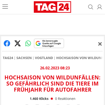
TAG24
SACHSEN
VOGTLAND
HOCHSAISON VON WILDUNFÄL
26.02.2023 08:23
HOCHSAISON VON WILDUNFÄLLEN:
SO GEFÄHRLICH SIND DIE TIERE IM
FRÜHJAHR FÜR AUTOFAHRER
1.460
Klicks
0
Reaktionen