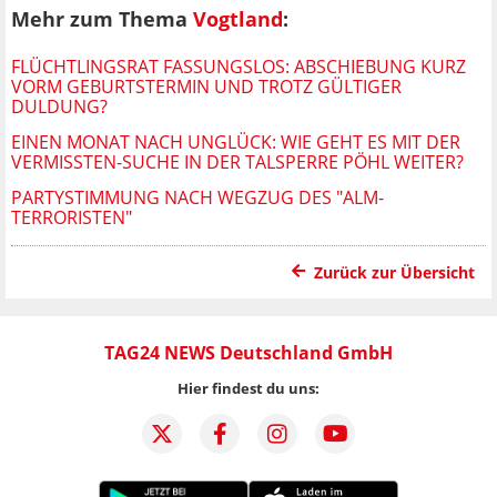
Mehr zum Thema
Vogtland
:
FLÜCHTLINGSRAT FASSUNGSLOS: ABSCHIEBUNG KURZ
VORM GEBURTSTERMIN UND TROTZ GÜLTIGER
DULDUNG?
EINEN MONAT NACH UNGLÜCK: WIE GEHT ES MIT DER
VERMISSTEN-SUCHE IN DER TALSPERRE PÖHL WEITER?
PARTYSTIMMUNG NACH WEGZUG DES "ALM-
TERRORISTEN"
Zurück zur Übersicht
TAG24 NEWS Deutschland GmbH
Hier findest du uns: