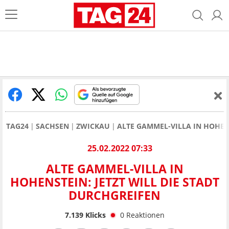
TAG24
SACHSEN
ZWICKAU
ALTE GAMMEL-VILLA IN HOHENS
25.02.2022 07:33
ALTE GAMMEL-VILLA IN
HOHENSTEIN: JETZT WILL DIE STADT
DURCHGREIFEN
7.139
Klicks
0
Reaktionen