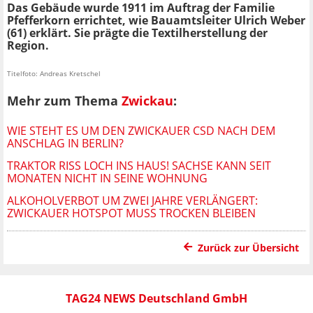
Das Gebäude wurde 1911 im Auftrag der Familie
Pfefferkorn errichtet, wie Bauamtsleiter Ulrich Weber
(61) erklärt. Sie prägte die Textilherstellung der
Region.
Titelfoto: Andreas Kretschel
Mehr zum Thema
Zwickau
:
WIE STEHT ES UM DEN ZWICKAUER CSD NACH DEM
ANSCHLAG IN BERLIN?
TRAKTOR RISS LOCH INS HAUS! SACHSE KANN SEIT
MONATEN NICHT IN SEINE WOHNUNG
ALKOHOLVERBOT UM ZWEI JAHRE VERLÄNGERT:
ZWICKAUER HOTSPOT MUSS TROCKEN BLEIBEN
Zurück zur Übersicht
TAG24 NEWS Deutschland GmbH