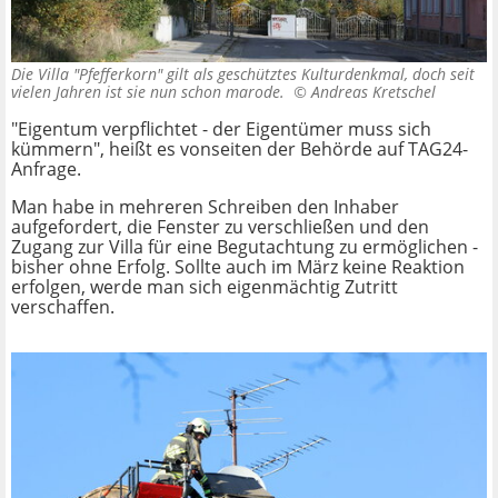
Die Villa "Pfefferkorn" gilt als geschütztes Kulturdenkmal, doch seit
vielen Jahren ist sie nun schon marode. ©
Andreas Kretschel
"Eigentum verpflichtet - der Eigentümer muss sich
kümmern", heißt es vonseiten der Behörde auf TAG24-
Anfrage.
Man habe in mehreren Schreiben den Inhaber
aufgefordert, die Fenster zu verschließen und den
Zugang zur Villa für eine Begutachtung zu ermöglichen -
bisher ohne Erfolg. Sollte auch im März keine Reaktion
erfolgen, werde man sich eigenmächtig Zutritt
verschaffen.