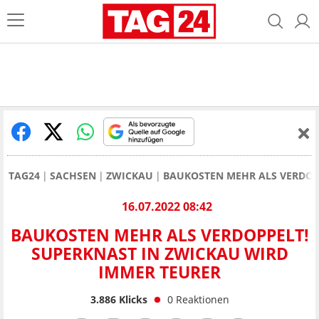
TAG24
SACHSEN
ZWICKAU
BAUKOSTEN MEHR ALS VERDOP
16.07.2022 08:42
BAUKOSTEN MEHR ALS VERDOPPELT!
SUPERKNAST IN ZWICKAU WIRD
IMMER TEURER
3.886
Klicks
0
Reaktionen