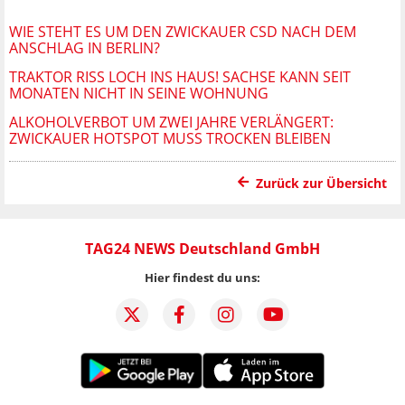
WIE STEHT ES UM DEN ZWICKAUER CSD NACH DEM
ANSCHLAG IN BERLIN?
TRAKTOR RISS LOCH INS HAUS! SACHSE KANN SEIT
MONATEN NICHT IN SEINE WOHNUNG
ALKOHOLVERBOT UM ZWEI JAHRE VERLÄNGERT:
ZWICKAUER HOTSPOT MUSS TROCKEN BLEIBEN
Zurück zur Übersicht
TAG24 NEWS Deutschland GmbH
Hier findest du uns: