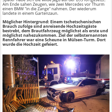
Am Ende sahen Zeugen, wie zwei Mercedes vor Thurm
einen BMW "in die Zange" nahmen. Der wiederum
landete in einem Gartenzaun.
Möglicher Hintergrund: Einem tschetschenischen
Brauch zufolge sind anreisende Hochzeitsgäste
bestrebt, dem Brautfahrzeug möglichst als erste und
möglichst nahezukommen. Ziel der selbsternannten
Rennfahrer war eine Scheune in Mülsen-Turm. Dort
wurde die Hochzeit gefeiert.