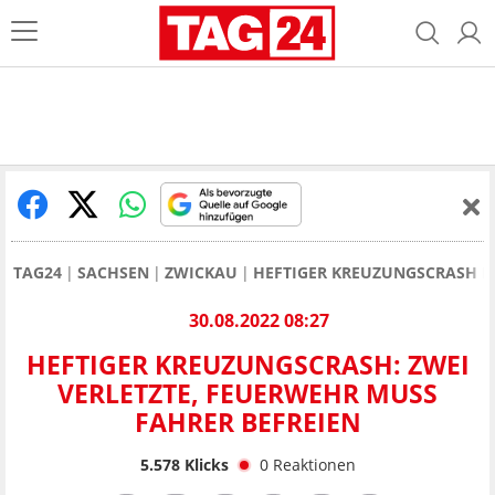
TAG24
SACHSEN
ZWICKAU
HEFTIGER KREUZUNGSCRASH IN
30.08.2022 08:27
HEFTIGER KREUZUNGSCRASH: ZWEI
VERLETZTE, FEUERWEHR MUSS
FAHRER BEFREIEN
5.578
Klicks
0
Reaktionen