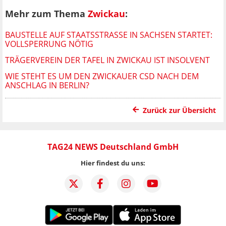
Mehr zum Thema
Zwickau
:
BAUSTELLE AUF STAATSSTRASSE IN SACHSEN STARTET: V
OLLSPERRUNG NÖTIG
TRÄGERVEREIN DER TAFEL IN ZWICKAU IST INSOLVENT
WIE STEHT ES UM DEN ZWICKAUER CSD NACH DEM
ANSCHLAG IN BERLIN?
Zurück zur Übersicht
TAG24 NEWS Deutschland GmbH
Hier findest du uns: