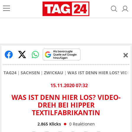
TAG24
SACHSEN
ZWICKAU
WAS IST DENN HIER LOS? VIDE
15.11.2020 07:32
WAS IST DENN HIER LOS? VIDEO-
DREH BEI HIPPER
TEXTILFABRIKANTIN
2.865
Klicks
0
Reaktionen