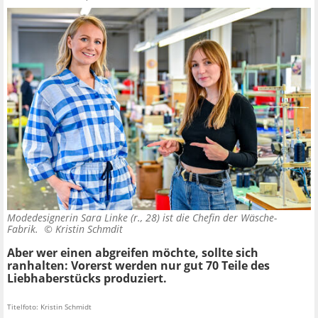
Modedesignerin Sara Linke (r., 28) ist die Chefin der Wäsche-
Fabrik. ©
Kristin Schmdit
Aber wer einen abgreifen möchte, sollte sich
ranhalten: Vorerst werden nur gut 70 Teile des
Liebhaberstücks produziert.
Titelfoto: Kristin Schmidt