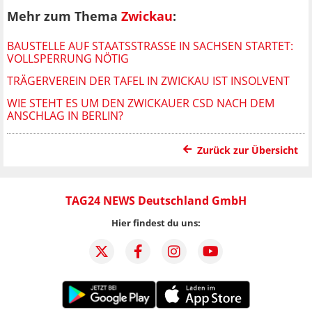
Mehr zum Thema
Zwickau
:
BAUSTELLE AUF STAATSSTRASSE IN SACHSEN STARTET: V
OLLSPERRUNG NÖTIG
TRÄGERVEREIN DER TAFEL IN ZWICKAU IST INSOLVENT
WIE STEHT ES UM DEN ZWICKAUER CSD NACH DEM
ANSCHLAG IN BERLIN?
Zurück zur Übersicht
TAG24 NEWS Deutschland GmbH
Hier findest du uns: