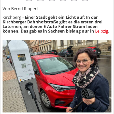
Von Bernd Rippert
Kirchberg -
Einer Stadt geht ein Licht auf: In der
Kirchberger Bahnhofstraße gibt es die ersten drei
Laternen, an denen E-Auto-Fahrer Strom laden
können. Das gab es in Sachsen bislang nur in
Leipzig
.