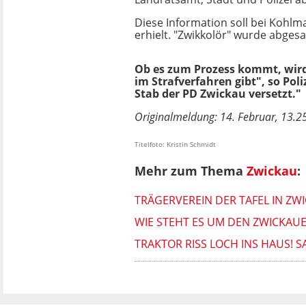
Diese Information soll bei Kohlm
erhielt. "Zwikkolör" wurde abgesa
Ob es zum Prozess kommt, wird s
im Strafverfahren gibt", so Pol
Stab der PD Zwickau versetzt."
Originalmeldung: 14. Februar, 13.25
Titelfoto: Kristin Schmidt
Mehr zum Thema
Zwickau
:
TRÄGERVEREIN DER TAFEL IN ZWI
WIE STEHT ES UM DEN ZWICKAUE
TRAKTOR RISS LOCH INS HAUS! 