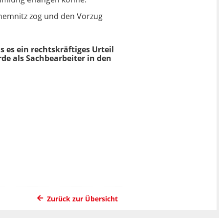
Chemnitz zog und den Vorzug
 es ein rechtskräftiges Urteil
rde als Sachbearbeiter in den
Zurück zur Übersicht