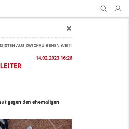
IZISTEN AUS ZWICKAU GEHEN WEITER
14.02.2023 16:26
LEITER
neut gegen den ehemaligen