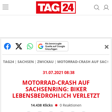
TAG24
SACHSEN
ZWICKAU
MOTORRAD-CRASH AUF SACHSE
31.07.2021 08:38
MOTORRAD-CRASH AUF
SACHSENRING: BIKER
LEBENSBEDROHLICH VERLETZT
14.438
Klicks
0
Reaktionen