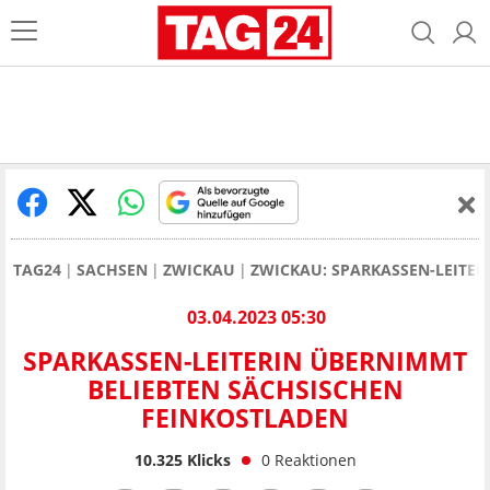
TAG24
SACHSEN
ZWICKAU
ZWICKAU: SPARKASSEN-LEITER
03.04.2023 05:30
SPARKASSEN-LEITERIN ÜBERNIMMT
BELIEBTEN SÄCHSISCHEN
FEINKOSTLADEN
10.325
Klicks
0
Reaktionen