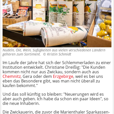
Nudeln, Öle, Wein, Süßigkeiten aus vielen verschiedenen Ländern
gehören zum Sortiment. ©
Kristin Schmidt
Im Laufe der Jahre hat sich der Schlemmerladen zu einer
Institution entwickelt. Christiane Dreißig: "Die Kunden
kommen nicht nur aus Zwickau, sondern auch aus
Chemnitz
, Gera oder dem
Erzgebirge
, weil es bei uns
eben das Besondere gibt, was man nicht überall zu
kaufen bekommt."
Und das soll künftig so bleiben: "Neuerungen wird es
aber auch geben. Ich habe da schon ein paar Ideen", so
die neue Inhaberin.
Die Zwickauerin, die zuvor die Marienthaler Sparkassen-