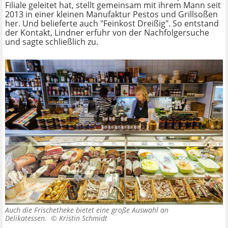
Filiale geleitet hat, stellt gemeinsam mit ihrem Mann seit
2013 in einer kleinen Manufaktur Pestos und Grillsoßen
her. Und belieferte auch "Feinkost Dreißig". So entstand
der Kontakt, Lindner erfuhr von der Nachfolgersuche
und sagte schließlich zu.
Auch die Frischetheke bietet eine große Auswahl an
Delikatessen. ©
Kristin Schmidt