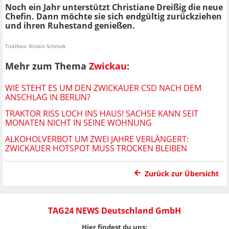
Noch ein Jahr unterstützt Christiane Dreißig die neue
Chefin. Dann möchte sie sich endgültig zurückziehen
und ihren Ruhestand genießen.
Titelfoto: Kristin Schmidt
Mehr zum Thema
Zwickau
:
WIE STEHT ES UM DEN ZWICKAUER CSD NACH DEM
ANSCHLAG IN BERLIN?
TRAKTOR RISS LOCH INS HAUS! SACHSE KANN SEIT
MONATEN NICHT IN SEINE WOHNUNG
ALKOHOLVERBOT UM ZWEI JAHRE VERLÄNGERT:
ZWICKAUER HOTSPOT MUSS TROCKEN BLEIBEN
Zurück zur Übersicht
TAG24 NEWS Deutschland GmbH
Hier findest du uns: