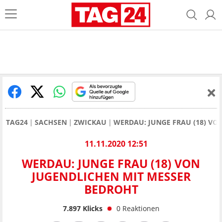
TAG24
SACHSEN
ZWICKAU
WERDAU: JUNGE FRAU (18) VO
11.11.2020 12:51
WERDAU: JUNGE FRAU (18) VON
JUGENDLICHEN MIT MESSER
BEDROHT
7.897
Klicks
0
Reaktionen