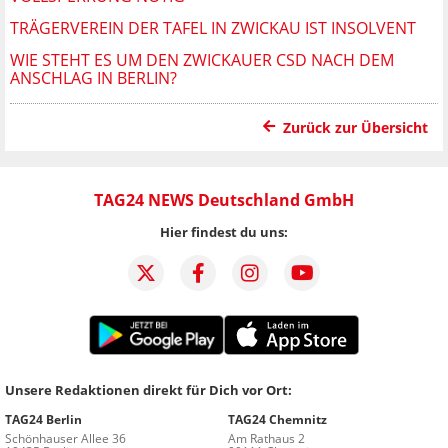
TRÄGERVEREIN DER TAFEL IN ZWICKAU IST INSOLVENT
WIE STEHT ES UM DEN ZWICKAUER CSD NACH DEM
ANSCHLAG IN BERLIN?
Zurück zur Übersicht
TAG24 NEWS Deutschland GmbH
Hier findest du uns:
Unsere Redaktionen direkt für Dich vor Ort:
TAG24 Berlin
TAG24 Chemnitz
Schönhauser Allee 36
Am Rathaus 2