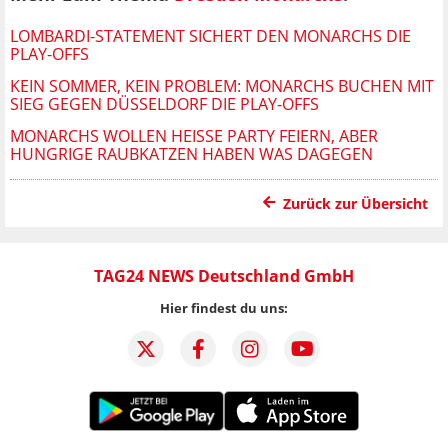
LOMBARDI-STATEMENT SICHERT DEN MONARCHS DIE
PLAY-OFFS
KEIN SOMMER, KEIN PROBLEM: MONARCHS BUCHEN MIT
SIEG GEGEN DÜSSELDORF DIE PLAY-OFFS
MONARCHS WOLLEN HEISSE PARTY FEIERN, ABER H
UNGRIGE RAUBKATZEN HABEN WAS DAGEGEN
Zurück zur Übersicht
TAG24 NEWS Deutschland GmbH
Hier findest du uns: