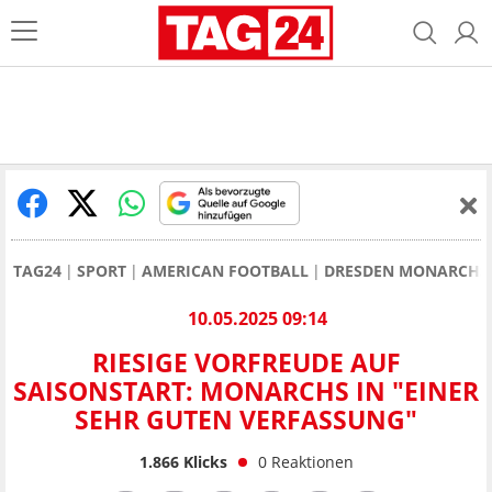
TAG24
SPORT
AMERICAN FOOTBALL
DRESDEN MONARCHS
10.05.2025 09:14
RIESIGE VORFREUDE AUF
SAISONSTART: MONARCHS IN "EINER
SEHR GUTEN VERFASSUNG"
1.866
Klicks
0
Reaktionen