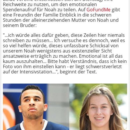
Reichweite zu nutzen, um den emotionalen
Spendenaufruf für Noah zu teilen. Auf
GoFundMe
gibt
eine Freundin der Familie Einblick in die schweren
Stunden der alleinerziehenden Mutter von Noah und
seinem Bruder:
"...ich würde alles dafür geben, diese Zeilen hier niemals
schreiben zu müssen... Ich versuche es dennoch, weil es
so viel helfen würde, dieses unfassbare Schicksal von
unserem Noah wenigstens aus existenzieller Sicht
ansatzweise erträglich zu machen. Emotional ist all das
kaum auszuhalten... Bitte habt Verständnis, dass ich kein
Foto von ihm einstellen kann - er liegt schwerstverletzt
auf der Intensivstation...", beginnt der Text.