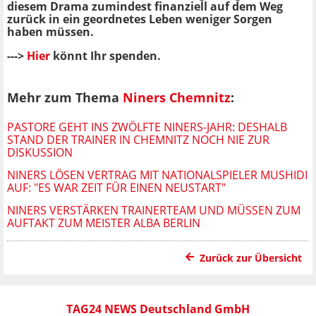
diesem Drama zumindest finanziell auf dem Weg
zurück in ein geordnetes Leben weniger Sorgen
haben müssen.
--->
Hier
könnt Ihr spenden.
Mehr zum Thema
Niners Chemnitz
:
PASTORE GEHT INS ZWÖLFTE NINERS-JAHR: DESHALB
STAND DER TRAINER IN CHEMNITZ NOCH NIE ZUR
DISKUSSION
NINERS LÖSEN VERTRAG MIT NATIONALSPIELER MUSHIDI
AUF: "ES WAR ZEIT FÜR EINEN NEUSTART"
NINERS VERSTÄRKEN TRAINERTEAM UND MÜSSEN ZUM
AUFTAKT ZUM MEISTER ALBA BERLIN
Zurück zur Übersicht
TAG24 NEWS Deutschland GmbH