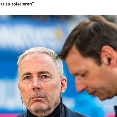
ts zu tolerieren".