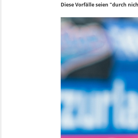
Diese Vorfälle seien "durch nich