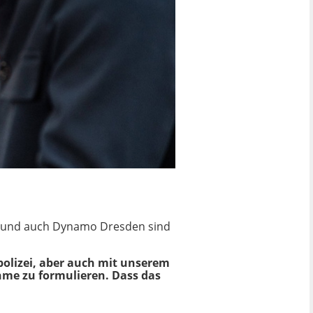
r und auch Dynamo Dresden sind
olizei, aber auch mit unserem
hme zu formulieren. Dass das