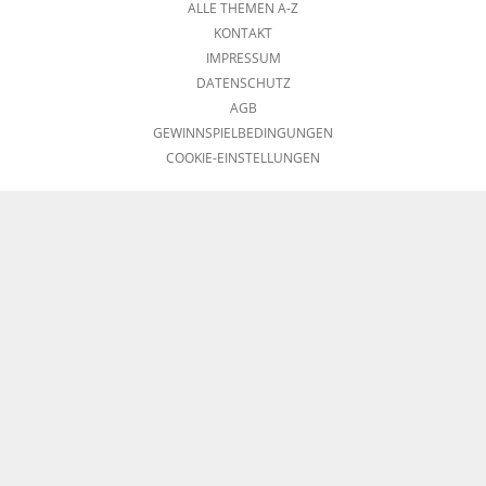
ALLE THEMEN A-Z
KONTAKT
IMPRESSUM
DATENSCHUTZ
AGB
GEWINNSPIELBEDINGUNGEN
COOKIE-EINSTELLUNGEN