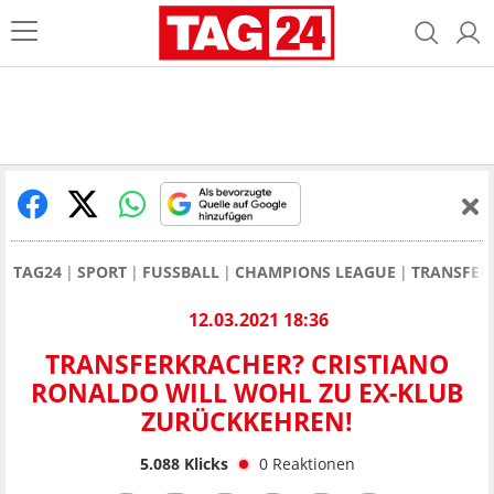
TAG24
SPORT
FUSSBALL
CHAMPIONS LEAGUE
TRANSFER
12.03.2021 18:36
TRANSFERKRACHER? CRISTIANO
RONALDO WILL WOHL ZU EX-KLUB
ZURÜCKKEHREN!
5.088
Klicks
0
Reaktionen