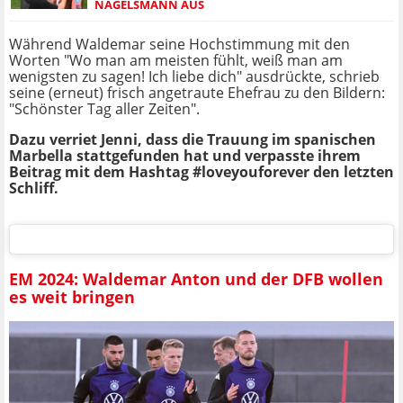
NAGELSMANN AUS
Während Waldemar seine Hochstimmung mit den
Worten "Wo man am meisten fühlt, weiß man am
wenigsten zu sagen! Ich liebe dich" ausdrückte, schrieb
seine (erneut) frisch angetraute Ehefrau zu den Bildern:
"Schönster Tag aller Zeiten".
Dazu verriet Jenni, dass die Trauung im spanischen
Marbella stattgefunden hat und verpasste ihrem
Beitrag mit dem Hashtag #loveyouforever den letzten
Schliff.
EM 2024: Waldemar Anton und der DFB wollen
es weit bringen