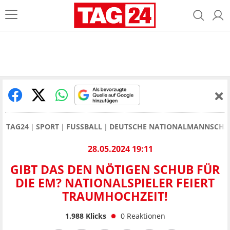
TAG24
SPORT
FUSSBALL
DEUTSCHE NATIONALMANNSCHA
28.05.2024 19:11
GIBT DAS DEN NÖTIGEN SCHUB FÜR
DIE EM? NATIONALSPIELER FEIERT
TRAUMHOCHZEIT!
1.988
Klicks
0
Reaktionen