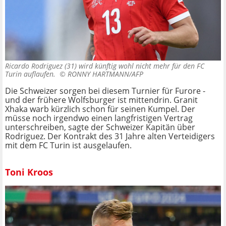
Ricardo Rodriguez (31) wird künftig wohl nicht mehr für den FC
Turin auflaufen. ©
RONNY HARTMANN/AFP
Die Schweizer sorgen bei diesem Turnier für Furore -
und der frühere Wolfsburger ist mittendrin. Granit
Xhaka warb kürzlich schon für seinen Kumpel. Der
müsse noch irgendwo einen langfristigen Vertrag
unterschreiben, sagte der Schweizer Kapitän über
Rodriguez. Der Kontrakt des 31 Jahre alten Verteidigers
mit dem FC Turin ist ausgelaufen.
Toni Kroos