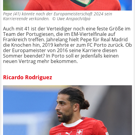
Pepe (41) könnte nach der Europameisterschaft 2024 sein
Karriereende verkünden. ©
Uwe Anspach/dpa
Auch mit 41 ist der Verteidiger noch eine feste Größe im
Team der Portugiesen, die im EM-Viertelfinale auf
Frankreich treffen. Jahrelang hielt Pepe für Real Madrid
die Knochen hin, 2019 kehrte er zum FC Porto zurück. Ob
der Europameister von 2016 seine Karriere diesen
Sommer beendet? In Porto soll er jedenfalls keinen
neuen Vertrag mehr bekommen.
Ricardo Rodriguez