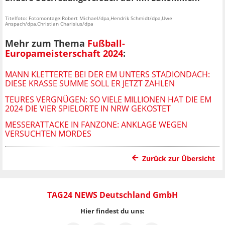
Titelfoto: Fotomontage:Robert Michael/dpa,Hendrik Schmidt/dpa,Uwe
Anspach/dpa,Christian Charisius/dpa
Mehr zum Thema
Fußball-
Europameisterschaft 2024
:
MANN KLETTERTE BEI DER EM UNTERS STADIONDACH:
DIESE KRASSE SUMME SOLL ER JETZT ZAHLEN
TEURES VERGNÜGEN: SO VIELE MILLIONEN HAT DIE EM
2024 DIE VIER SPIELORTE IN NRW GEKOSTET
MESSERATTACKE IN FANZONE: ANKLAGE WEGEN
VERSUCHTEN MORDES
Zurück zur Übersicht
TAG24 NEWS Deutschland GmbH
Hier findest du uns: