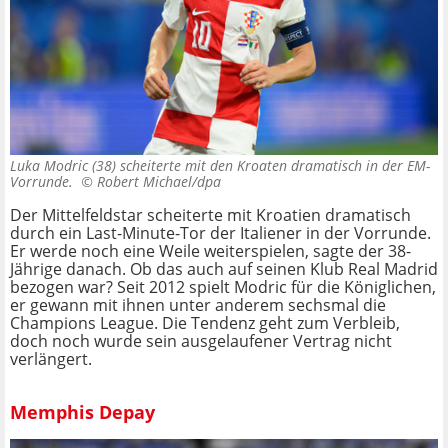
Luka Modric (38) scheiterte mit den Kroaten dramatisch in der EM-
Vorrunde. ©
Robert Michael/dpa
Der Mittelfeldstar scheiterte mit Kroatien dramatisch
durch ein Last-Minute-Tor der Italiener in der Vorrunde.
Er werde noch eine Weile weiterspielen, sagte der 38-
Jährige danach. Ob das auch auf seinen Klub Real Madrid
bezogen war? Seit 2012 spielt Modric für die Königlichen,
er gewann mit ihnen unter anderem sechsmal die
Champions League. Die Tendenz geht zum Verbleib,
doch noch wurde sein ausgelaufener Vertrag nicht
verlängert.
Memphis Depay