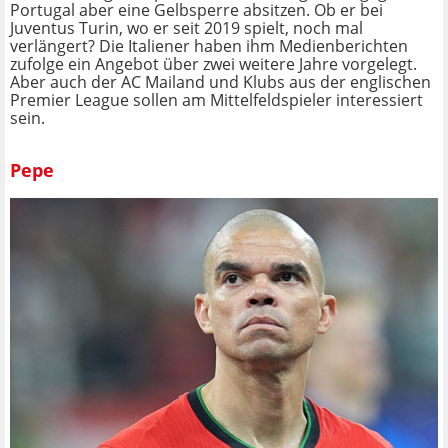
Portugal aber eine Gelbsperre absitzen. Ob er bei
Juventus Turin, wo er seit 2019 spielt, noch mal
verlängert? Die Italiener haben ihm Medienberichten
zufolge ein Angebot über zwei weitere Jahre vorgelegt.
Aber auch der AC Mailand und Klubs aus der englischen
Premier League sollen am Mittelfeldspieler interessiert
sein.
Pepe