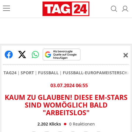
TAG24
SPORT
FUSSBALL
FUSSBALL-EUROPAMEISTERSCHAF
03.07.2024 06:55
KAUM ZU GLAUBEN! DIESE EM-STARS
SIND WOMÖGLICH BALD
"ARBEITSLOS"
2.202
Klicks
0
Reaktionen