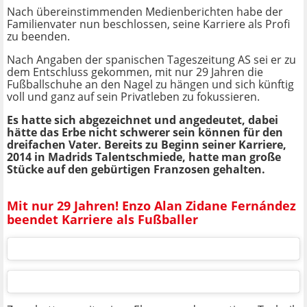
Nach übereinstimmenden Medienberichten habe der
Familienvater nun beschlossen, seine Karriere als Profi
zu beenden.
Nach Angaben der spanischen Tageszeitung AS sei er zu
dem Entschluss gekommen, mit nur 29 Jahren die
Fußballschuhe an den Nagel zu hängen und sich künftig
voll und ganz auf sein Privatleben zu fokussieren.
Es hatte sich abgezeichnet und angedeutet, dabei
hätte das Erbe nicht schwerer sein können für den
dreifachen Vater. Bereits zu Beginn seiner Karriere,
2014 in Madrids Talentschmiede, hatte man große
Stücke auf den gebürtigen Franzosen gehalten.
Mit nur 29 Jahren! Enzo Alan Zidane Fernández
beendet Karriere als Fußballer