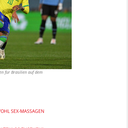
en für Brasilien auf dem
WOHL SEX-MASSAGEN