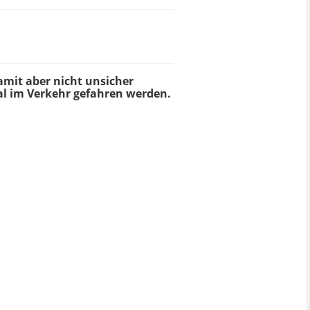
damit aber nicht unsicher
al im Verkehr gefahren werden.