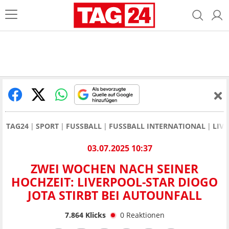
TAG24
SPORT
FUSSBALL
FUSSBALL INTERNATIONAL
LIV
03.07.2025 10:37
ZWEI WOCHEN NACH SEINER
HOCHZEIT: LIVERPOOL-STAR DIOGO
JOTA STIRBT BEI AUTOUNFALL
7.864
Klicks
0
Reaktionen